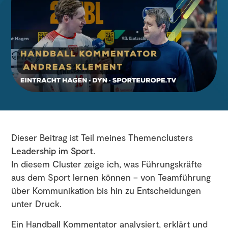
Dieser Beitrag ist Teil meines Themenclusters
Leadership im Sport
.
In diesem Cluster zeige ich, was Führungskräfte
aus dem Sport lernen können – von Teamführung
über Kommunikation bis hin zu Entscheidungen
unter Druck.
Ein Handball Kommentator analysiert, erklärt und