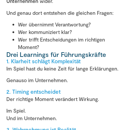
Unternehmen
wider.
Und genau dort entstehen die gleichen Fragen:
Wer übernimmt Verantwortung?
Wer kommuniziert klar?
Wer trifft Entscheidungen im richtigen
Moment?
Drei Learnings für Führungskräfte
1. Klarheit schlägt Komplexität
Im Spiel hast du keine Zeit für lange Erklärungen.
Genauso im Unternehmen.
2. Timing entscheidet
Der richtige Moment verändert Wirkung.
Im Spiel.
Und im Unternehmen.
3. Wahrnehmung ist Realität