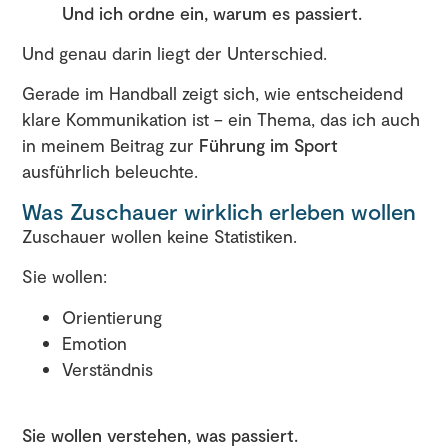
Und ich ordne ein, warum es passiert.
Und genau darin liegt der Unterschied.
Gerade im Handball zeigt sich, wie entscheidend
klare Kommunikation ist – ein Thema, das ich auch
in meinem Beitrag zur
Führung im Sport
ausführlich beleuchte.
Was Zuschauer wirklich erleben wollen
Zuschauer wollen keine Statistiken.
Sie wollen:
Orientierung
Emotion
Verständnis
Sie wollen verstehen, was passiert.