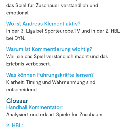
das Spiel für Zuschauer verständlich und
emotional.
Wo ist Andreas Klement aktiv?
In der 3. Liga bei
Sporteurope.TV
und in der 2. HBL
bei
DYN
.
Warum ist Kommentierung wichtig?
Weil sie das Spiel verständlich macht und das
Erlebnis verbessert.
Was können Führungskräfte lernen?
Klarheit, Timing und Wahrnehmung sind
entscheidend.
Glossar
Handball Kommentator:
Analysiert und erklärt Spiele für Zuschauer.
2. HBL: