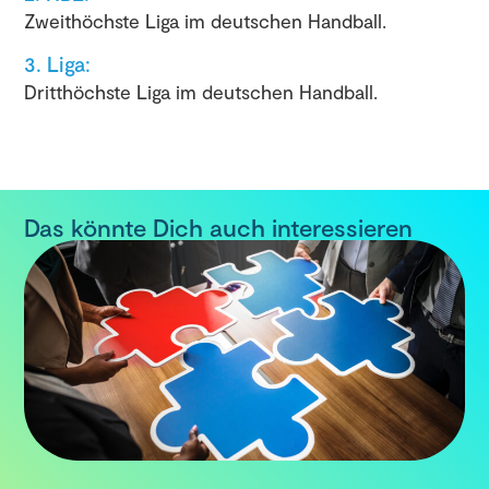
Zweithöchste Liga im deutschen Handball.
3. Liga:
Dritthöchste Liga im deutschen Handball.
Das könnte Dich auch interessieren