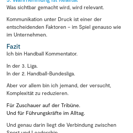
Was sichtbar gemacht wird, wird relevant.
Kommunikation unter Druck ist einer der
entscheidenden Faktoren – im Spiel genauso wie
im Unternehmen.
Fazit
Ich bin Handball Kommentator.
In der 3. Liga.
In der 2. Handball-Bundesliga.
Aber vor allem bin ich jemand, der versucht,
Komplexität zu reduzieren.
Für Zuschauer auf der Tribüne.
Und für Führungskräfte im Alltag.
Und genau darin liegt die Verbindung zwischen
Sport und Leadership.