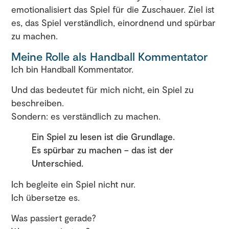
emotionalisiert das Spiel für die Zuschauer. Ziel ist
es, das Spiel verständlich, einordnend und spürbar
zu machen.
Meine Rolle als Handball Kommentator
Ich bin Handball Kommentator.
Und das bedeutet für mich nicht, ein Spiel zu
beschreiben.
Sondern: es verständlich zu machen.
Ein Spiel zu lesen ist die Grundlage.
Es spürbar zu machen – das ist der
Unterschied.
Ich begleite ein Spiel nicht nur.
Ich übersetze es.
Was passiert gerade?