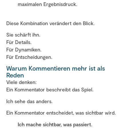
maximalen Ergebnisdruck.
Diese Kombination verändert den Blick.
Sie schärft ihn.
Für Details.
Für Dynamiken.
Für Entscheidungen.
Warum Kommentieren mehr ist als
Reden
Viele denken:
Ein Kommentator beschreibt das Spiel.
Ich sehe das anders.
Ein Kommentator entscheidet, was sichtbar wird.
Ich mache sichtbar, was passiert.