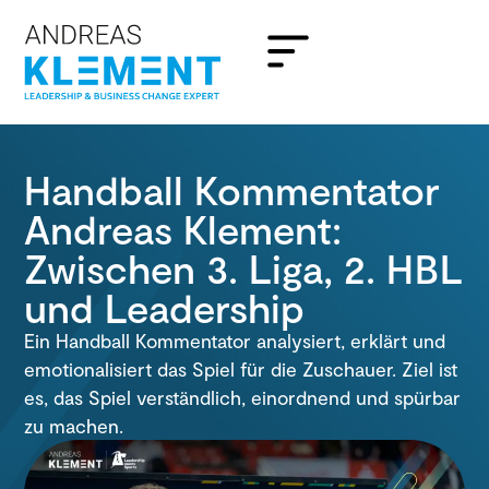
Handball Kommentator
Andreas Klement:
Zwischen 3. Liga, 2. HBL
und Leadership
Ein Handball Kommentator analysiert, erklärt und
emotionalisiert das Spiel für die Zuschauer. Ziel ist
es, das Spiel verständlich, einordnend und spürbar
zu machen.