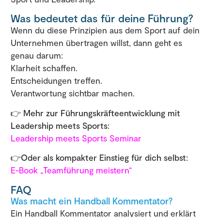
Was bedeutet das für deine Führung?
Wenn du diese Prinzipien aus dem Sport auf dein
Unternehmen übertragen willst, dann geht es
genau darum:
Klarheit schaffen.
Entscheidungen treffen.
Verantwortung sichtbar machen.
👉
Mehr zur Führungskräfteentwicklung mit
Leadership meets Sports:
Leadership meets Sports Seminar
👉
Oder als kompakter Einstieg für dich selbst:
E-Book „Teamführung meistern“
FAQ
Was macht ein Handball Kommentator?
Ein Handball Kommentator analysiert und erklärt