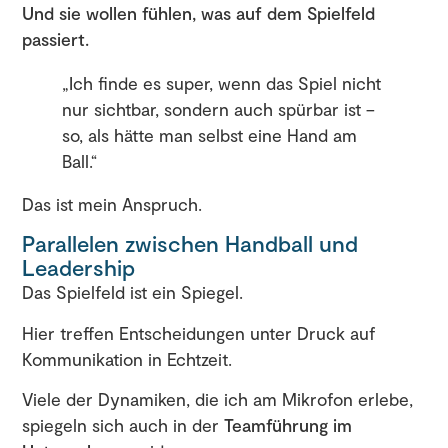
Und sie wollen fühlen, was auf dem Spielfeld
passiert.
„Ich finde es super, wenn das Spiel nicht
nur sichtbar, sondern auch spürbar ist –
so, als hätte man selbst eine Hand am
Ball.“
Das ist mein Anspruch.
Parallelen zwischen Handball und
Leadership
Das Spielfeld ist ein Spiegel.
Hier treffen Entscheidungen unter Druck auf
Kommunikation in Echtzeit.
Viele der Dynamiken, die ich am Mikrofon erlebe,
spiegeln sich auch in der
Teamführung im