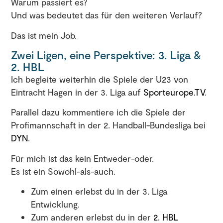
Warum passiert es?
Und was bedeutet das für den weiteren Verlauf?
Das ist mein Job.
Zwei Ligen, eine Perspektive: 3. Liga &
2. HBL
Ich begleite weiterhin die Spiele der U23 von
Eintracht Hagen in der 3. Liga auf
Sporteurope.TV
.
Parallel dazu kommentiere ich die Spiele der
Profimannschaft in der 2. Handball-Bundesliga bei
DYN
.
Für mich ist das kein Entweder-oder.
Es ist ein Sowohl-als-auch.
Zum einen erlebst du in der 3. Liga
Entwicklung.
Zum anderen erlebst du in der
2. HBL