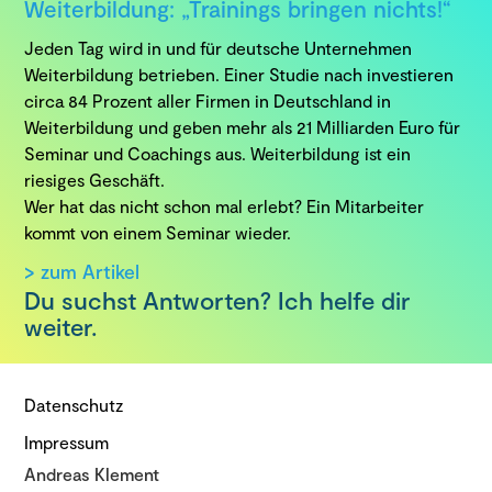
Weiterbildung: „Trainings bringen nichts!“
Jeden Tag wird in und für deutsche Unternehmen
Weiterbildung betrieben. Einer Studie nach investieren
circa 84 Prozent aller Firmen in Deutschland in
Weiterbildung und geben mehr als 21 Milliarden Euro für
Seminar und Coachings aus. Weiterbildung ist ein
riesiges Geschäft.
Wer hat das nicht schon mal erlebt? Ein Mitarbeiter
kommt von einem Seminar wieder.
> zum Artikel
Du suchst Antworten? Ich helfe dir
weiter.
Datenschutz
Impressum
Andreas Klement