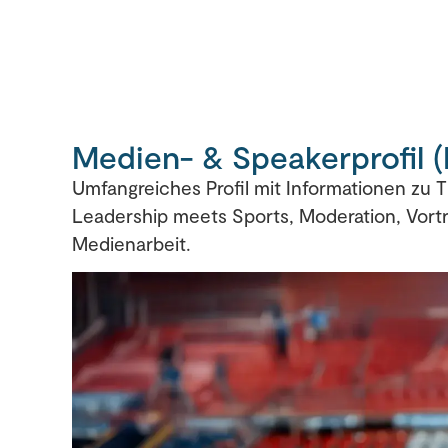
Medien- & Speakerprofil 
Umfangreiches Profil mit Informationen zu
Leadership meets Sports, Moderation, Vor
Medienarbeit.