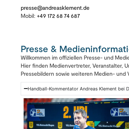
presse@andreasklement.de
Mobil:
+49 172 68 74 687
Presse & Medieninformat
Willkommen im offiziellen Presse- und Med
Hier finden Medienvertreter, Veranstalter,
Pressebildern sowie weiteren Medien- und 
Handball-Kommentator Andreas Klement bei 