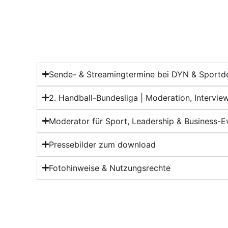
Sende- & Streamingtermine bei DYN & Sportd
2. Handball-Bundesliga | Moderation, Intervie
Moderator für Sport, Leadership & Business-E
Pressebilder zum download
Fotohinweise & Nutzungsrechte