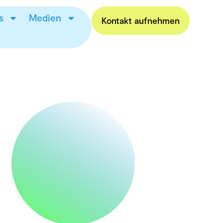
s
Medien
Kontakt aufnehmen