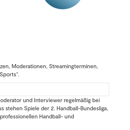
tzen, Moderationen, Streamingterminen,
Sports“.
oderator und Interviewer regelmäßig bei
s stehen Spiele der 2. Handball-Bundesliga,
professionellen Handball- und