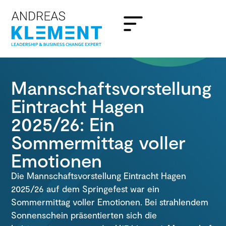
Mannschaftsvorstellung
Eintracht Hagen
2025/26: Ein
Sommermittag voller
Emotionen
Die Mannschaftsvorstellung Eintracht Hagen
2025/26 auf dem Springefest war ein
Sommermittag voller Emotionen. Bei strahlendem
Sonnenschein präsentierten sich die