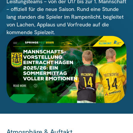
Leistungsteams – von der U17 bis zur 1. Mannschaft
– offiziell für die neue Saison. Rund eine Stunde
lang standen die Spieler im Rampenlicht, begleitet
von Lachen, Applaus und Vorfreude auf die
kommende Spielzeit.
Atmosphäre & Auftakt