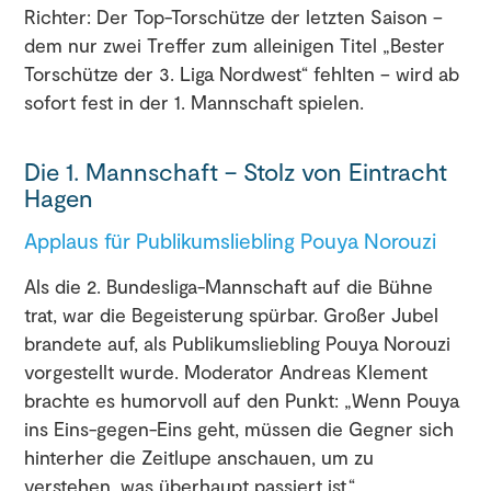
Richter: Der Top-Torschütze der letzten Saison –
dem nur zwei Treffer zum alleinigen Titel „Bester
Torschütze der 3. Liga Nordwest“ fehlten – wird ab
sofort fest in der 1. Mannschaft spielen.
Die 1. Mannschaft – Stolz von Eintracht
Hagen
Applaus für Publikumsliebling Pouya Norouzi
Als die 2. Bundesliga-Mannschaft auf die Bühne
trat, war die Begeisterung spürbar. Großer Jubel
brandete auf, als Publikumsliebling Pouya Norouzi
vorgestellt wurde. Moderator Andreas Klement
brachte es humorvoll auf den Punkt: „Wenn Pouya
ins Eins-gegen-Eins geht, müssen die Gegner sich
hinterher die Zeitlupe anschauen, um zu
verstehen, was überhaupt passiert ist.“