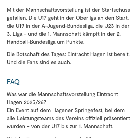
Mit der Mannschaftsvorstellung ist der Startschuss
gefallen. Die U17 geht in der Oberliga an den Start,
die U19 in der A-Jugend-Bundesliga, die U23 in der
3. Liga – und die 1. Mannschaft kämpft in der 2.
Handball-Bundesliga um Punkte.
Die Botschaft des Tages: Eintracht Hagen ist bereit.
Und die Fans sind es auch.
FAQ
Was war die Mannschaftsvorstellung Eintracht
Hagen 2025/26?
Ein Event auf dem Hagener Springefest, bei dem
alle Leistungsteams des Vereins offiziell präsentiert
wurden – von der U17 bis zur 1. Mannschaft.