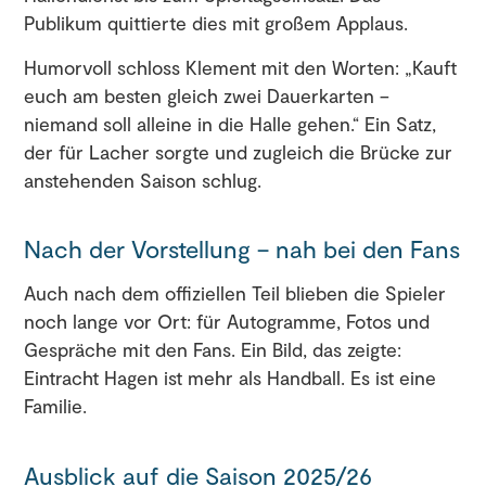
Publikum quittierte dies mit großem Applaus.
Humorvoll schloss Klement mit den Worten: „Kauft
euch am besten gleich zwei Dauerkarten –
niemand soll alleine in die Halle gehen.“ Ein Satz,
der für Lacher sorgte und zugleich die Brücke zur
anstehenden Saison schlug.
Nach der Vorstellung – nah bei den Fans
Auch nach dem offiziellen Teil blieben die Spieler
noch lange vor Ort: für Autogramme, Fotos und
Gespräche mit den Fans. Ein Bild, das zeigte:
Eintracht Hagen ist mehr als Handball. Es ist eine
Familie.
Ausblick auf die Saison 2025/26