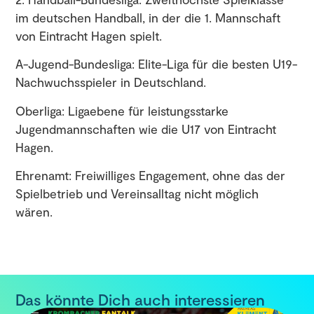
im deutschen Handball, in der die 1. Mannschaft
von Eintracht Hagen spielt.
A-Jugend-Bundesliga: Elite-Liga für die besten U19-
Nachwuchsspieler in Deutschland.
Oberliga: Ligaebene für leistungsstarke
Jugendmannschaften wie die U17 von Eintracht
Hagen.
Ehrenamt: Freiwilliges Engagement, ohne das der
Spielbetrieb und Vereinsalltag nicht möglich
wären.
Das könnte Dich auch interessieren