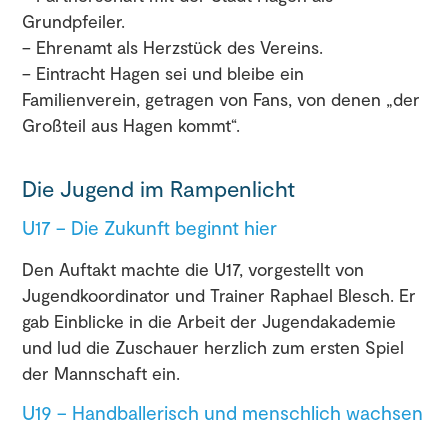
Grundpfeiler.
– Ehrenamt als Herzstück des Vereins.
– Eintracht Hagen sei und bleibe ein
Familienverein, getragen von Fans, von denen „der
Großteil aus Hagen kommt“.
Die Jugend im Rampenlicht
U17 – Die Zukunft beginnt hier
Den Auftakt machte die U17, vorgestellt von
Jugendkoordinator und Trainer Raphael Blesch. Er
gab Einblicke in die Arbeit der Jugendakademie
und lud die Zuschauer herzlich zum ersten Spiel
der Mannschaft ein.
U19 – Handballerisch und menschlich wachsen