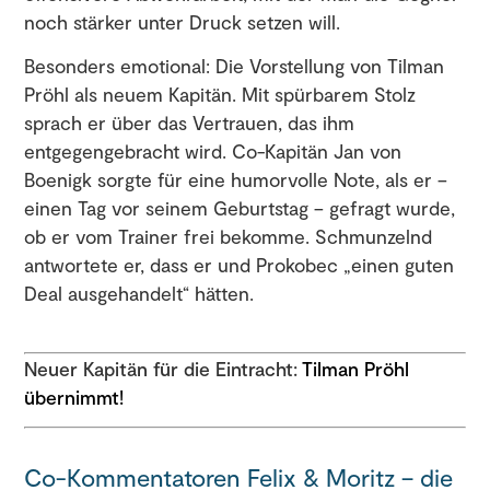
noch stärker unter Druck setzen will.
Besonders emotional: Die Vorstellung von Tilman
Pröhl als neuem Kapitän. Mit spürbarem Stolz
sprach er über das Vertrauen, das ihm
entgegengebracht wird. Co-Kapitän Jan von
Boenigk sorgte für eine humorvolle Note, als er –
einen Tag vor seinem Geburtstag – gefragt wurde,
ob er vom Trainer frei bekomme. Schmunzelnd
antwortete er, dass er und Prokobec „einen guten
Deal ausgehandelt“ hätten.
Neuer Kapitän für die Eintracht:
Tilman Pröhl
übernimmt!
Co-Kommentatoren Felix & Moritz – die