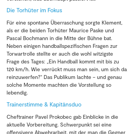
Die Torhüter im Fokus
Für eine spontane Überraschung sorgte Klement,
als er die beiden Torhüter Maurice Paske und
Pascal Bochmann in die Mitte der Bühne bat.
Neben einigen handballspezifischen Fragen zur
Torwartrolle stellte er auch die wohl witzigste
Frage des Tages: „Ein Handball kommt mit bis zu
120 km/h. Wie verrückt muss man sein, um sich da
reinzuwerfen?“ Das Publikum lachte – und genau
solche Momente machten die Vorstellung so
lebendig.
Trainerstimme & Kapitänsduo
Cheftrainer Pavel Prokobec gab Einblicke in die
aktuelle Vorbereitung. Schwerpunkt sei eine
offensivere Abwehrarbeit, mit der man die Gegner