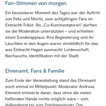
Fan-Stimmen von morgen
Ein besonderer Moment des Tages war der Auftritt
von Felix und Moritz, zwei achtjährigen Fans im
Eintracht-Trikot. Als „Co-Kommentatoren“ durften
sie die Moderation unterstützen – und erhielten
einen Sonderapplaus. Ihre Begeisterung und ihr
Leuchten in den Augen waren sinnbildlich für das,
was Eintracht Hagen ausmacht: Leidenschaft,
Nachwuchs, Identifikation mit der Stadt.
Ehrenamt, Fans & Familie
Zum Ende der Veranstaltung stand das Ehrenamt
noch einmal im Mittelpunkt. Moderator Andreas
Klement erinnerte daran, dass ohne die vielen
helfenden Hände nichts möglich wäre – vom
Hallendienst bis zum Spieltagseinsatz. Das