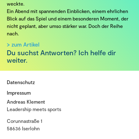
weckte.
Ein Abend mit spannenden Einblicken, einem ehrlichen
Blick auf das Spiel und einem besonderen Moment, der
nicht geplant, aber umso stärker war. Doch der Reihe
nach.
> zum Artikel
Du suchst Antworten? Ich helfe dir
weiter.
Datenschutz
Impressum
Andreas Klement
Leadership meets sports
Corunnastraße 1
58636 Iserlohn