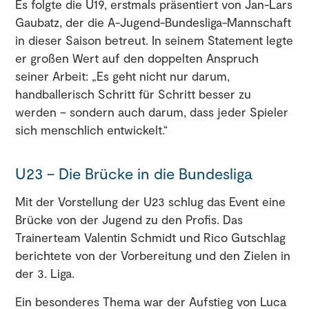
Es folgte die U19, erstmals präsentiert von Jan-Lars
Gaubatz, der die A-Jugend-Bundesliga-Mannschaft
in dieser Saison betreut. In seinem Statement legte
er großen Wert auf den doppelten Anspruch
seiner Arbeit: „Es geht nicht nur darum,
handballerisch Schritt für Schritt besser zu
werden – sondern auch darum, dass jeder Spieler
sich menschlich entwickelt.“
U23 – Die Brücke in die Bundesliga
Mit der Vorstellung der U23 schlug das Event eine
Brücke von der Jugend zu den Profis. Das
Trainerteam Valentin Schmidt und Rico Gutschlag
berichtete von der Vorbereitung und den Zielen in
der 3. Liga.
Ein besonderes Thema war der Aufstieg von Luca