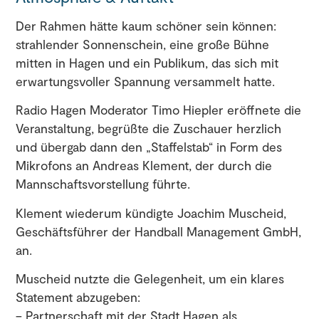
Der Rahmen hätte kaum schöner sein können:
strahlender Sonnenschein, eine große Bühne
mitten in Hagen und ein Publikum, das sich mit
erwartungsvoller Spannung versammelt hatte.
Radio Hagen Moderator Timo Hiepler eröffnete die
Veranstaltung, begrüßte die Zuschauer herzlich
und übergab dann den „Staffelstab“ in Form des
Mikrofons an Andreas Klement, der durch die
Mannschaftsvorstellung führte.
Klement wiederum kündigte Joachim Muscheid,
Geschäftsführer der Handball Management GmbH,
an.
Muscheid nutzte die Gelegenheit, um ein klares
Statement abzugeben:
– Partnerschaft mit der Stadt Hagen als