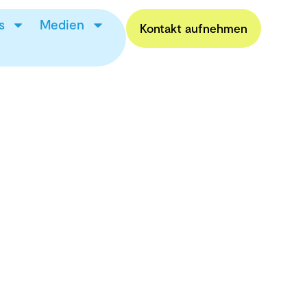
s
Medien
Kontakt aufnehmen