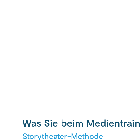
Was Sie beim Medientrain
Storytheater-Methode