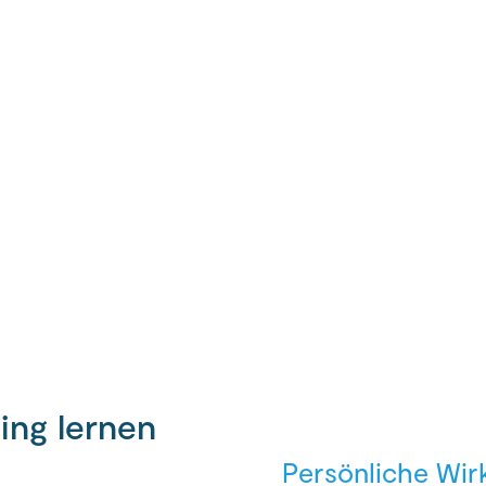
ing lernen
Persönliche Wir