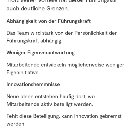
auch deutliche Grenzen.
Abhängigkeit von der Führungskraft
Das Team wird stark von der Persönlichkeit der
Führungskraft abhängig.
Weniger Eigenverantwortung
Mitarbeitende entwickeln möglicherweise weniger
Eigeninitiative.
Innovationshemmnisse
Neue Ideen entstehen häufig dort, wo
Mitarbeitende aktiv beteiligt werden.
Fehlt diese Beteiligung, kann Innovation gebremst
werden.