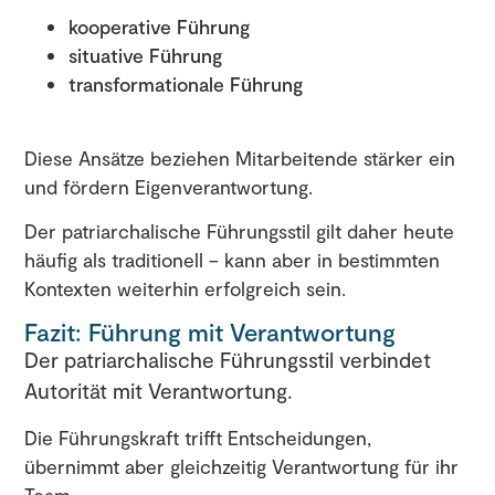
kooperative Führung
situative Führung
transformationale Führung
Diese Ansätze beziehen Mitarbeitende stärker ein
und fördern Eigenverantwortung.
Der patriarchalische Führungsstil gilt daher heute
häufig als traditionell – kann aber in bestimmten
Kontexten weiterhin erfolgreich sein.
Fazit: Führung mit Verantwortung
Der patriarchalische Führungsstil verbindet
Autorität mit Verantwortung.
Die Führungskraft trifft Entscheidungen,
übernimmt aber gleichzeitig Verantwortung für ihr
Team.