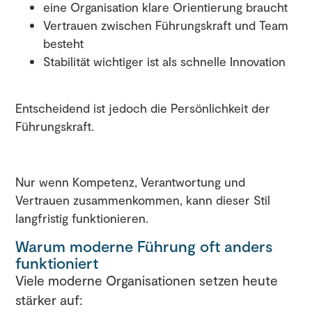
eine Organisation klare Orientierung braucht
Vertrauen zwischen Führungskraft und Team
besteht
Stabilität wichtiger ist als schnelle Innovation
Entscheidend ist jedoch die Persönlichkeit der
Führungskraft.
Nur wenn Kompetenz, Verantwortung und
Vertrauen zusammenkommen, kann dieser Stil
langfristig funktionieren.
Warum moderne Führung oft anders
funktioniert
Viele moderne Organisationen setzen heute
stärker auf: