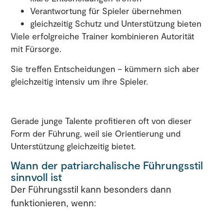
Verantwortung für Spieler übernehmen
gleichzeitig Schutz und Unterstützung bieten
Viele erfolgreiche Trainer kombinieren Autorität
mit Fürsorge.
Sie treffen Entscheidungen – kümmern sich aber
gleichzeitig intensiv um ihre Spieler.
Gerade junge Talente profitieren oft von dieser
Form der Führung, weil sie Orientierung und
Unterstützung gleichzeitig bietet.
Wann der patriarchalische Führungsstil
sinnvoll ist
Der Führungsstil kann besonders dann
funktionieren, wenn: