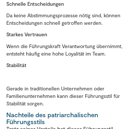
Schnelle Entscheidungen
Da keine Abstimmungsprozesse nötig sind, können
Entscheidungen schnell getroffen werden.
Starkes Vertrauen
Wenn die Führungskraft Verantwortung übernimmt,
entsteht häufig eine hohe Loyalität im Team.
Stabilität
Gerade in traditionellen Unternehmen oder
Familienunternehmen kann dieser Führungsstil für
Stabilität sorgen.
Nachteile des patriarchalischen
Führungsstils
Trotz seiner Vorteile hat dieser Führungsstil