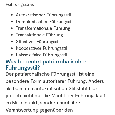
Führungsstile
:
Autokratischer Führungsstil
Demokratischer Führungsstil
Transformationale Führung
Transaktionale Führung
Situativer Führungsstil
Kooperativer Führungsstil
Laissez-faire Führungsstil
Was bedeutet patriarchalischer
Führungsstil?
Der patriarchalische Führungsstil ist eine
besondere Form autoritärer Führung. Anders
als beim rein autokratischen Stil steht hier
jedoch nicht nur die Macht der Führungskraft
im Mittelpunkt, sondern auch ihre
Verantwortung gegenüber den