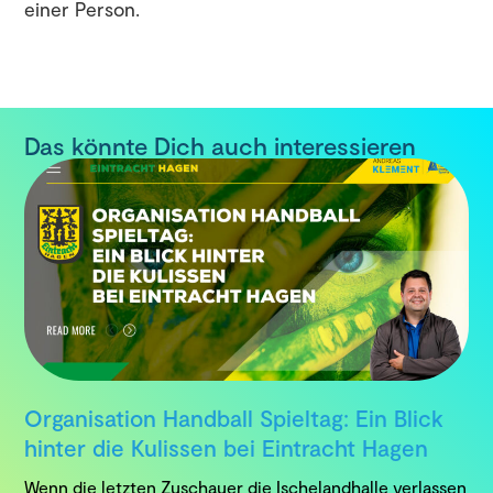
einer Person.
Das könnte Dich auch interessieren
Organisation Handball Spieltag: Ein Blick
hinter die Kulissen bei Eintracht Hagen
Wenn die letzten Zuschauer die Ischelandhalle verlassen