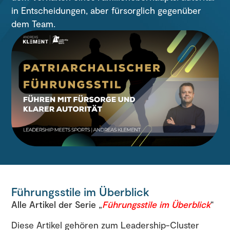
in Entscheidungen, aber fürsorglich gegenüber
dem Team.
Führungsstile im Überblick
Alle Artikel der Serie „
Führungsstile im Überblick
“
Diese Artikel gehören zum Leadership-Cluster