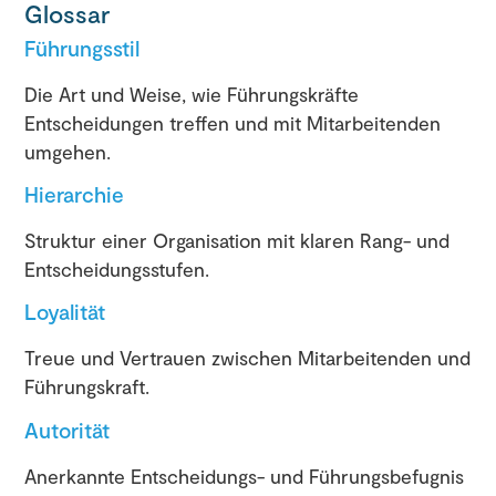
Glossar
Führungsstil
Die Art und Weise, wie Führungskräfte
Entscheidungen treffen und mit Mitarbeitenden
umgehen.
Hierarchie
Struktur einer Organisation mit klaren Rang- und
Entscheidungsstufen.
Loyalität
Treue und Vertrauen zwischen Mitarbeitenden und
Führungskraft.
Autorität
Anerkannte Entscheidungs- und Führungsbefugnis