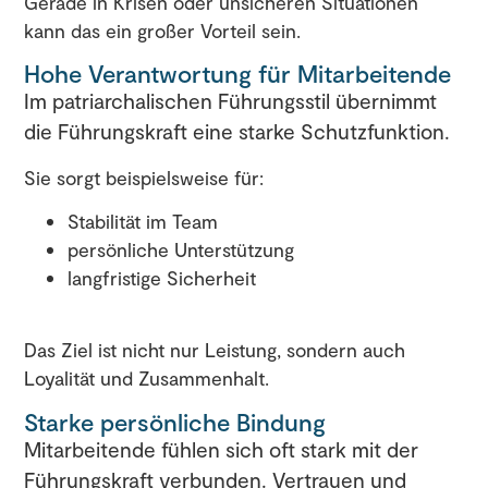
Gerade in Krisen oder unsicheren Situationen
kann das ein großer Vorteil sein.
Hohe Verantwortung für Mitarbeitende
Im patriarchalischen Führungsstil übernimmt
die Führungskraft eine starke Schutzfunktion.
Sie sorgt beispielsweise für:
Stabilität im Team
persönliche Unterstützung
langfristige Sicherheit
Das Ziel ist nicht nur Leistung, sondern auch
Loyalität und Zusammenhalt.
Starke persönliche Bindung
Mitarbeitende fühlen sich oft stark mit der
Führungskraft verbunden. Vertrauen und