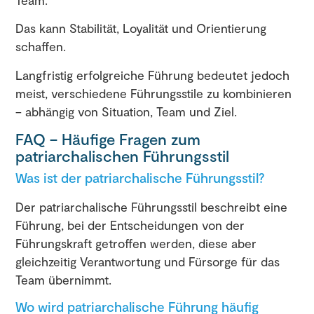
Das kann Stabilität, Loyalität und Orientierung
schaffen.
Langfristig erfolgreiche Führung bedeutet jedoch
meist, verschiedene Führungsstile zu kombinieren
– abhängig von Situation, Team und Ziel.
FAQ – Häufige Fragen zum
patriarchalischen Führungsstil
Was ist der patriarchalische Führungsstil?
Der patriarchalische Führungsstil beschreibt eine
Führung, bei der Entscheidungen von der
Führungskraft getroffen werden, diese aber
gleichzeitig Verantwortung und Fürsorge für das
Team übernimmt.
Wo wird patriarchalische Führung häufig