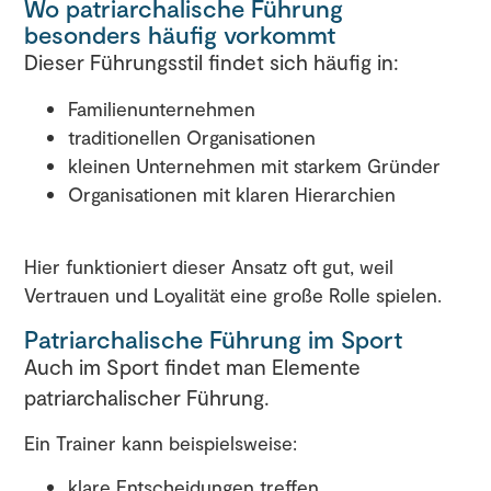
Wo patriarchalische Führung
besonders häufig vorkommt
Dieser Führungsstil findet sich häufig in:
Familienunternehmen
traditionellen Organisationen
kleinen Unternehmen mit starkem Gründer
Organisationen mit klaren Hierarchien
Hier funktioniert dieser Ansatz oft gut, weil
Vertrauen und Loyalität eine große Rolle spielen.
Patriarchalische Führung im Sport
Auch im Sport findet man Elemente
patriarchalischer Führung.
Ein Trainer kann beispielsweise:
klare Entscheidungen treffen