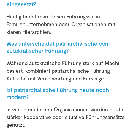
eingesetzt?
Häufig findet man diesen Führungsstil in
Familienunternehmen oder Organisationen mit
klaren Hierarchien.
Was unterscheidet patriarchalische von
autokratischer Führung?
Während autokratische Führung stark auf Macht
basiert, kombiniert patriarchalische Führung
Autorität mit Verantwortung und Fürsorge.
Ist patriarchalische Führung heute noch
modern?
In vielen modernen Organisationen werden heute
stärker kooperative oder situative Führungsansätze
genutzt.