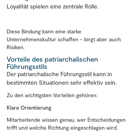
Loyalität spielen eine zentrale Rolle.
Diese Bindung kann eine starke
Unternehmenskultur schaffen – birgt aber auch
Risiken.
Vorteile des patriarchalischen
Führungsstils
Der patriarchalische Führungsstil kann in
bestimmten Situationen sehr effektiv sein.
Zu den wichtigsten Vorteilen gehören:
Klare Orientierung
Mitarbeitende wissen genau, wer Entscheidungen
trifft und welche Richtung eingeschlagen wird.