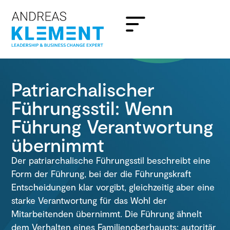
Patriarchalischer
Führungsstil: Wenn
Führung Verantwortung
übernimmt
Der patriarchalische Führungsstil beschreibt eine
Form der Führung, bei der die Führungskraft
Entscheidungen klar vorgibt, gleichzeitig aber eine
starke Verantwortung für das Wohl der
Mitarbeitenden übernimmt. Die Führung ähnelt
dem Verhalten eines Familienoberhaupts: autoritär