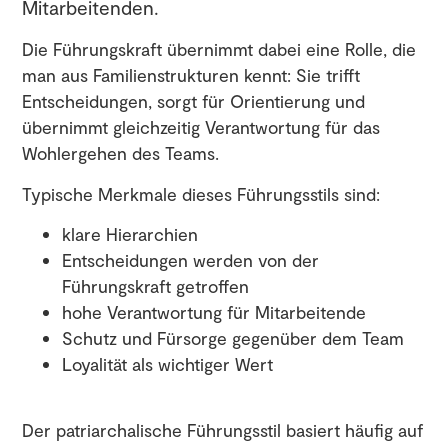
Mitarbeitenden.
Die Führungskraft übernimmt dabei eine Rolle, die
man aus Familienstrukturen kennt: Sie trifft
Entscheidungen, sorgt für Orientierung und
übernimmt gleichzeitig Verantwortung für das
Wohlergehen des Teams.
Typische Merkmale dieses Führungsstils sind:
klare Hierarchien
Entscheidungen werden von der
Führungskraft getroffen
hohe Verantwortung für Mitarbeitende
Schutz und Fürsorge gegenüber dem Team
Loyalität als wichtiger Wert
Der patriarchalische Führungsstil basiert häufig auf