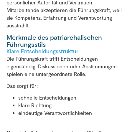
persönlicher Autorität und Vertrauen.
Mitarbeitende akzeptieren die Führungskraft, weil
sie Kompetenz, Erfahrung und Verantwortung
ausstrahlt.
Merkmale des patriarchalischen
Führungsstils
Klare Entscheidungsstruktur
Die Führungskraft trifft Entscheidungen
eigenständig. Diskussionen oder Abstimmungen
spielen eine untergeordnete Rolle.
Das sorgt für:
schnelle Entscheidungen
klare Richtung
eindeutige Verantwortlichkeiten