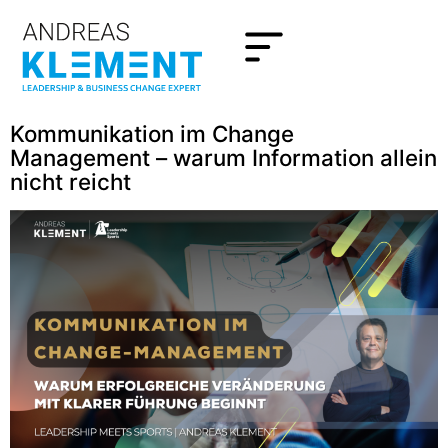
Kommunikation im Change
Management – warum Information allein
nicht reicht