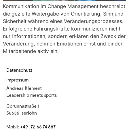
Kommunikation im Change Management beschreibt
die gezielte Weitergabe von Orientierung, Sinn und
Sicherheit während eines Veränderungsprozesses.
Erfolgreiche Führungskräfte kommunizieren nicht
nur Informationen, sondern erklären den Zweck der
Veränderung, nehmen Emotionen ernst und binden
Mitarbeitende aktiv ein.
Datenschutz
Impressum
Andreas Klement
Leadership meets sports
Corunnastraße 1
58636 Iserlohn
Mobil:
+49 172 68 74 687