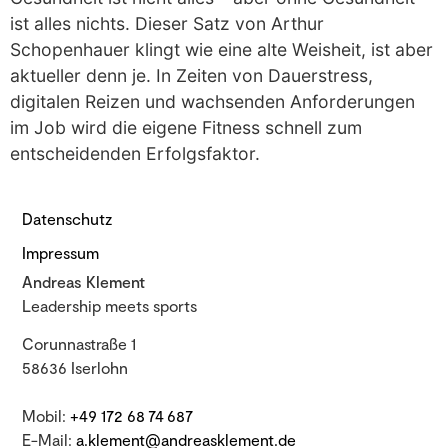
ist alles nichts. Dieser Satz von Arthur
Schopenhauer klingt wie eine alte Weisheit, ist aber
aktueller denn je. In Zeiten von Dauerstress,
digitalen Reizen und wachsenden Anforderungen
im Job wird die eigene Fitness schnell zum
entscheidenden Erfolgsfaktor.
Datenschutz
Impressum
Andreas Klement
Leadership meets sports
Corunnastraße 1
58636 Iserlohn
Mobil:
+49 172 68 74 687
E-Mail:
a.klement@andreasklement.de