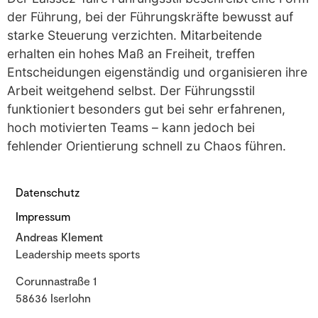
der Führung, bei der Führungskräfte bewusst auf
starke Steuerung verzichten. Mitarbeitende
erhalten ein hohes Maß an Freiheit, treffen
Entscheidungen eigenständig und organisieren ihre
Arbeit weitgehend selbst. Der Führungsstil
funktioniert besonders gut bei sehr erfahrenen,
hoch motivierten Teams – kann jedoch bei
fehlender Orientierung schnell zu Chaos führen.
Datenschutz
Impressum
Andreas Klement
Leadership meets sports
Corunnastraße 1
58636 Iserlohn