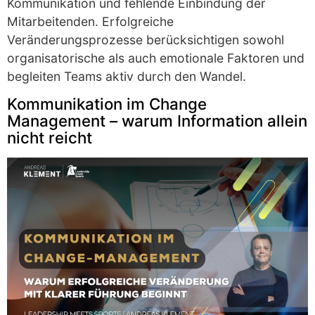
Kommunikation und fehlende Einbindung der
Mitarbeitenden. Erfolgreiche
Veränderungsprozesse berücksichtigen sowohl
organisatorische als auch emotionale Faktoren und
begleiten Teams aktiv durch den Wandel.
Kommunikation im Change
Management – warum Information allein
nicht reicht