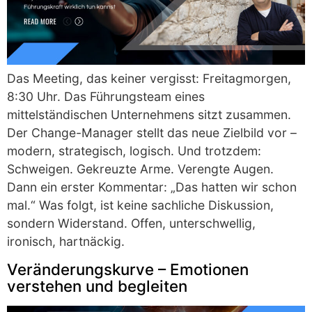
Das Meeting, das keiner vergisst: Freitagmorgen,
8:30 Uhr. Das Führungsteam eines
mittelständischen Unternehmens sitzt zusammen.
Der Change-Manager stellt das neue Zielbild vor –
modern, strategisch, logisch. Und trotzdem:
Schweigen. Gekreuzte Arme. Verengte Augen.
Dann ein erster Kommentar: „Das hatten wir schon
mal.“ Was folgt, ist keine sachliche Diskussion,
sondern Widerstand. Offen, unterschwellig,
ironisch, hartnäckig.
Veränderungskurve – Emotionen
verstehen und begleiten