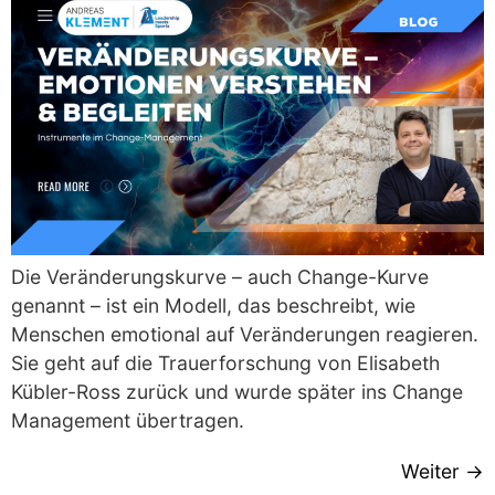
Die Veränderungskurve – auch Change-Kurve
genannt – ist ein Modell, das beschreibt, wie
Menschen emotional auf Veränderungen reagieren.
Sie geht auf die Trauerforschung von Elisabeth
Kübler-Ross zurück und wurde später ins Change
Management übertragen.
Weiter
→