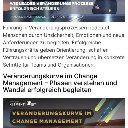
Führung in Veränderungsprozessen bedeutet,
Menschen durch Unsicherheit, Emotionen und neue
Anforderungen zu begleiten. Erfolgreiche
Führungskräfte geben Orientierung, schaffen
Vertrauen und übersetzen Veränderung in konkrete
Schritte für Teams und Organisationen.
Veränderungskurve im Change
Management – Phasen verstehen und
Wandel erfolgreich begleiten