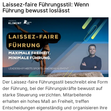
Laissez-faire Führungsstil: Wenn
Führung bewusst loslässt
Der Laissez-faire Führungsstil beschreibt eine Form
der Führung, bei der Führungskräfte bewusst auf
starke Steuerung verzichten. Mitarbeitende
erhalten ein hohes Maß an Freiheit, treffen
Entscheidungen eigenständig und organisieren ihre