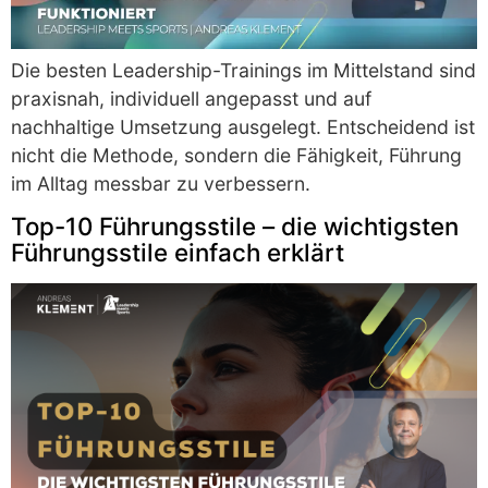
Die besten Leadership-Trainings im Mittelstand sind
praxisnah, individuell angepasst und auf
nachhaltige Umsetzung ausgelegt. Entscheidend ist
nicht die Methode, sondern die Fähigkeit, Führung
im Alltag messbar zu verbessern.
Top-10 Führungsstile – die wichtigsten
Führungsstile einfach erklärt