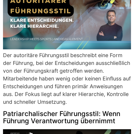
Der autoritäre Führungsstil beschreibt eine Form
der Führung, bei der Entscheidungen ausschließlich
von der Führungskraft getroffen werden.
Mitarbeitende haben wenig oder keinen Einfluss auf
Entscheidungen und führen primär Anweisungen
aus. Der Fokus liegt auf klarer Hierarchie, Kontrolle
und schneller Umsetzung.
Patriarchalischer Führungsstil: Wenn
Führung Verantwortung übernimmt