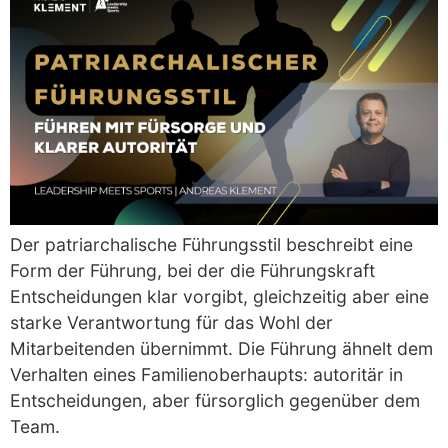
Der patriarchalische Führungsstil beschreibt eine
Form der Führung, bei der die Führungskraft
Entscheidungen klar vorgibt, gleichzeitig aber eine
starke Verantwortung für das Wohl der
Mitarbeitenden übernimmt. Die Führung ähnelt dem
Verhalten eines Familienoberhaupts: autoritär in
Entscheidungen, aber fürsorglich gegenüber dem
Team.