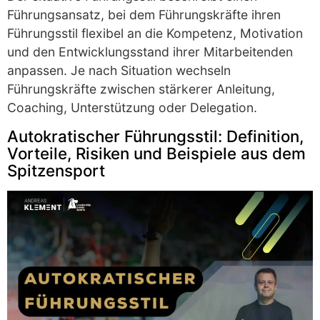
Führungsansatz, bei dem Führungskräfte ihren
Führungsstil flexibel an die Kompetenz, Motivation
und den Entwicklungsstand ihrer Mitarbeitenden
anpassen. Je nach Situation wechseln
Führungskräfte zwischen stärkerer Anleitung,
Coaching, Unterstützung oder Delegation.
Autokratischer Führungsstil: Definition,
Vorteile, Risiken und Beispiele aus dem
Spitzensport