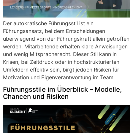
Der autokratische Führungsstil ist ein
Führungsansatz, bei dem Entscheidungen
überwiegend von der Führungskraft allein getroffen
werden. Mitarbeitende erhalten klare Anweisungen
und wenig Mitspracherecht. Dieser Stil kann in
Krisen, bei Zeitdruck oder in hochstrukturierten
Umfeldern effektiv sein, birgt jedoch Risiken für
Motivation und Eigenverantwortung im Team.
Führungsstile im Überblick – Modelle,
Chancen und Risiken