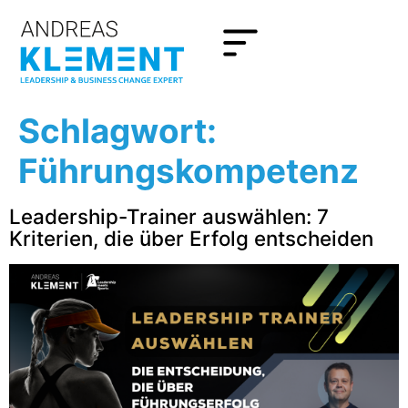
Schlagwort:
Führungskompetenz
Leadership-Trainer auswählen: 7
Kriterien, die über Erfolg entscheiden