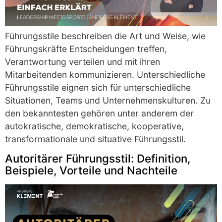
Führungsstile beschreiben die Art und Weise, wie
Führungskräfte Entscheidungen treffen,
Verantwortung verteilen und mit ihren
Mitarbeitenden kommunizieren. Unterschiedliche
Führungsstile eignen sich für unterschiedliche
Situationen, Teams und Unternehmenskulturen. Zu
den bekanntesten gehören unter anderem der
autokratische, demokratische, kooperative,
transformationale und situative Führungsstil.
Autoritärer Führungsstil: Definition,
Beispiele, Vorteile und Nachteile