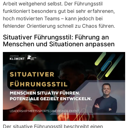
Arbeit weitgehend selbst. Der Führungsstil
funktioniert besonders gut bei sehr erfahrenen,
hoch motivierten Teams – kann jedoch bei
fehlender Orientierung schnell zu Chaos führen.
Situativer Führungsstil: Führung an
Menschen und Situationen anpassen
Der situative Führungsstil beschreibt einen