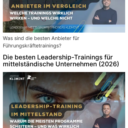
Was sind die besten Anbieter für
Führungskräftetrainings?
Die besten Leadership-Trainings für
mittelständische Unternehmen (2026)