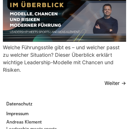
Welche Führungsstile gibt es – und welcher passt
zu welcher Situation? Dieser Überblick erklärt
wichtige Leadership-Modelle mit Chancen und
Risiken.
Weiter
→
Datenschutz
Impressum
Andreas Klement
Leadership meets sports