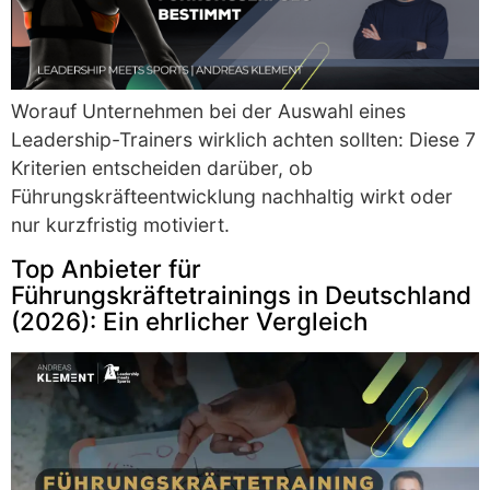
Worauf Unternehmen bei der Auswahl eines
Leadership-Trainers wirklich achten sollten: Diese 7
Kriterien entscheiden darüber, ob
Führungskräfteentwicklung nachhaltig wirkt oder
nur kurzfristig motiviert.
Top Anbieter für
Führungskräftetrainings in Deutschland
(2026): Ein ehrlicher Vergleich