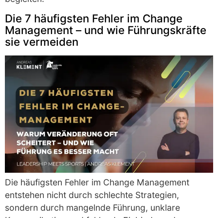
Die 7 häufigsten Fehler im Change
Management – und wie Führungskräfte
sie vermeiden
Die häufigsten Fehler im Change Management
entstehen nicht durch schlechte Strategien,
sondern durch mangelnde Führung, unklare