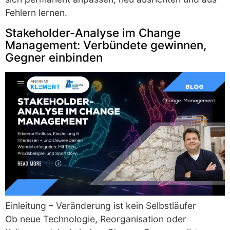
Fehlern lernen.
Stakeholder-Analyse im Change
Management: Verbündete gewinnen,
Gegner einbinden
Einleitung – Veränderung ist kein Selbstläufer
Ob neue Technologie, Reorganisation oder