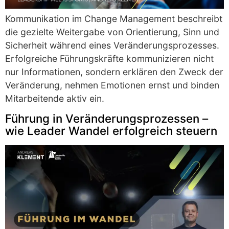
Kommunikation im Change Management beschreibt
die gezielte Weitergabe von Orientierung, Sinn und
Sicherheit während eines Veränderungsprozesses.
Erfolgreiche Führungskräfte kommunizieren nicht
nur Informationen, sondern erklären den Zweck der
Veränderung, nehmen Emotionen ernst und binden
Mitarbeitende aktiv ein.
Führung in Veränderungsprozessen –
wie Leader Wandel erfolgreich steuern