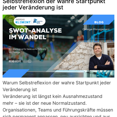
Selbstreflexion der wahre Startpunkt
jeder Veränderung ist
Warum Selbstreflexion der wahre Startpunkt jeder
Veränderung ist
Veränderung ist längst kein Ausnahmezustand
mehr – sie ist der neue Normalzustand.
Organisationen, Teams und Führungskräfte müssen
sich permanent anpassen, neu ausrichten und aus