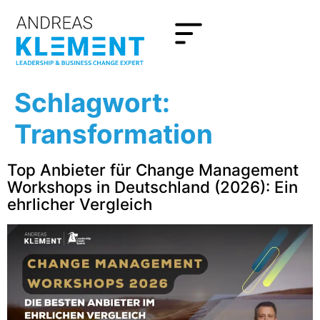
Schlagwort:
Transformation
Top Anbieter für Change Management
Workshops in Deutschland (2026): Ein
ehrlicher Vergleich