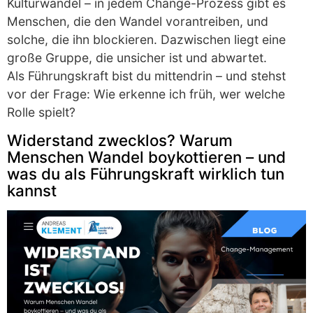
Kulturwandel – in jedem Change-Prozess gibt es
Menschen, die den Wandel vorantreiben, und
solche, die ihn blockieren. Dazwischen liegt eine
große Gruppe, die unsicher ist und abwartet.
Als Führungskraft bist du mittendrin – und stehst
vor der Frage: Wie erkenne ich früh, wer welche
Rolle spielt?
Widerstand zwecklos? Warum
Menschen Wandel boykottieren – und
was du als Führungskraft wirklich tun
kannst