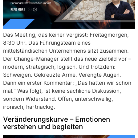
Das Meeting, das keiner vergisst: Freitagmorgen,
8:30 Uhr. Das Führungsteam eines
mittelständischen Unternehmens sitzt zusammen.
Der Change-Manager stellt das neue Zielbild vor –
modern, strategisch, logisch. Und trotzdem:
Schweigen. Gekreuzte Arme. Verengte Augen.
Dann ein erster Kommentar: „Das hatten wir schon
mal.“ Was folgt, ist keine sachliche Diskussion,
sondern Widerstand. Offen, unterschwellig,
ironisch, hartnäckig.
Veränderungskurve – Emotionen
verstehen und begleiten