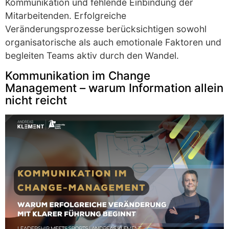
Kommunikation und fehlende Einbindung der
Mitarbeitenden. Erfolgreiche
Veränderungsprozesse berücksichtigen sowohl
organisatorische als auch emotionale Faktoren und
begleiten Teams aktiv durch den Wandel.
Kommunikation im Change
Management – warum Information allein
nicht reicht