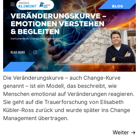
Die Veränderungskurve – auch Change-Kurve
genannt – ist ein Modell, das beschreibt, wie
Menschen emotional auf Veränderungen reagieren.
Sie geht auf die Trauerforschung von Elisabeth
Kübler-Ross zurück und wurde später ins Change
Management übertragen.
Weiter
→