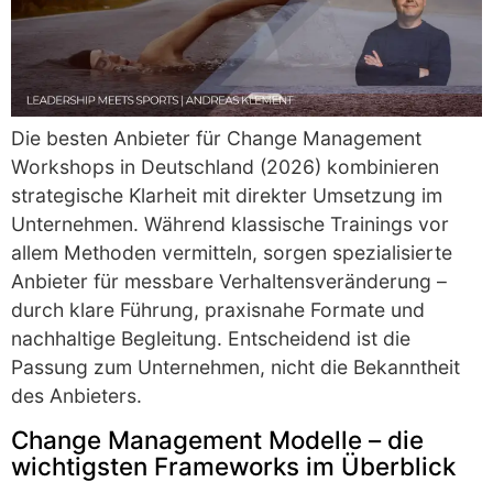
Die besten Anbieter für Change Management
Workshops in Deutschland (2026) kombinieren
strategische Klarheit mit direkter Umsetzung im
Unternehmen. Während klassische Trainings vor
allem Methoden vermitteln, sorgen spezialisierte
Anbieter für messbare Verhaltensveränderung –
durch klare Führung, praxisnahe Formate und
nachhaltige Begleitung. Entscheidend ist die
Passung zum Unternehmen, nicht die Bekanntheit
des Anbieters.
Change Management Modelle – die
wichtigsten Frameworks im Überblick