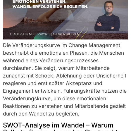
Die Veränderungskurve im Change Management
beschreibt die emotionalen Phasen, die Menschen
während eines Veränderungsprozesses
durchlaufen. Sie zeigt, warum Mitarbeitende
zunächst mit Schock, Ablehnung oder Unsicherheit
reagieren und erst später Akzeptanz und
Engagement entwickeln. Führungskräfte nutzen die
Veränderungskurve, um diese emotionalen
Reaktionen zu verstehen und Mitarbeitende gezielt
durch den Wandel zu begleiten.
SWOT-Analyse im Wandel – Warum