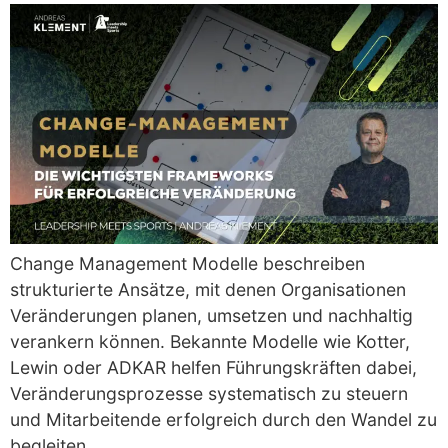
Change Management Modelle beschreiben
strukturierte Ansätze, mit denen Organisationen
Veränderungen planen, umsetzen und nachhaltig
verankern können. Bekannte Modelle wie Kotter,
Lewin oder ADKAR helfen Führungskräften dabei,
Veränderungsprozesse systematisch zu steuern
und Mitarbeitende erfolgreich durch den Wandel zu
begleiten.