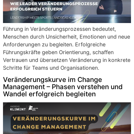
Führung in Veränderungsprozessen bedeutet,
Menschen durch Unsicherheit, Emotionen und neue
Anforderungen zu begleiten. Erfolgreiche
Führungskräfte geben Orientierung, schaffen
Vertrauen und übersetzen Veränderung in konkrete
Schritte für Teams und Organisationen.
Veränderungskurve im Change
Management – Phasen verstehen und
Wandel erfolgreich begleiten