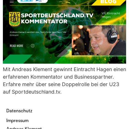
Mit Andreas Klement gewinnt Eintracht Hagen einen
erfahrenen Kommentator und Businesspartner.
Erfahre mehr über seine Doppelrolle bei der U23
auf Sportdeutschland.tv.
Datenschutz
Impressum
Andreas Klement