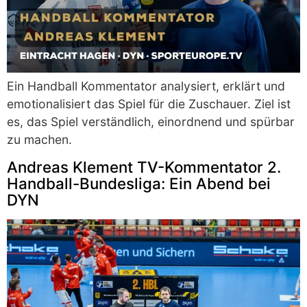
Ein Handball Kommentator analysiert, erklärt und
emotionalisiert das Spiel für die Zuschauer. Ziel ist
es, das Spiel verständlich, einordnend und spürbar
zu machen.
Andreas Klement TV-Kommentator 2.
Handball-Bundesliga: Ein Abend bei
DYN​