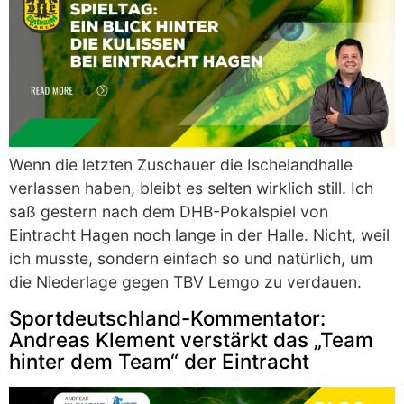
Wenn die letzten Zuschauer die Ischelandhalle
verlassen haben, bleibt es selten wirklich still. Ich
saß gestern nach dem DHB-Pokalspiel von
Eintracht Hagen noch lange in der Halle. Nicht, weil
ich musste, sondern einfach so und natürlich, um
die Niederlage gegen TBV Lemgo zu verdauen.
Sportdeutschland-Kommentator:
Andreas Klement verstärkt das „Team
hinter dem Team“ der Eintracht