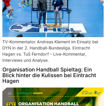
TV-Kommentator Andreas Klement im Einsatz bei
DYN in der 2. Handball-Bundesliga. Eintracht
Hagen vs. TuS Ferndorf – Live-Kommentar,
Interviews und Analyse.
Organisation Handball Spieltag: Ein
Blick hinter die Kulissen bei Eintracht
Hagen