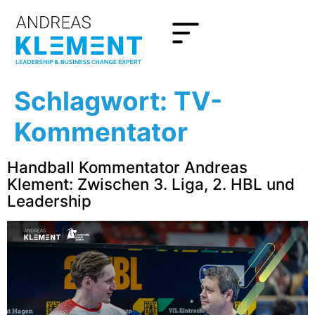
Schlagwort:
TV-
Kommentator
Handball Kommentator Andreas
Klement: Zwischen 3. Liga, 2. HBL und
Leadership