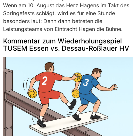
Wenn am 10. August das Herz Hagens im Takt des
Springefests schlägt, wird es für eine Stunde
besonders laut: Denn dann betreten die
Leistungsteams von Eintracht Hagen die Bühne.
Kommentar zum Wiederholungsspiel
TUSEM Essen vs. Dessau-Roßlauer HV