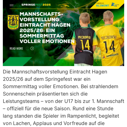
Die Mannschaftsvorstellung Eintracht Hagen
2025/26 auf dem Springefest war ein
Sommermittag voller Emotionen. Bei strahlendem
Sonnenschein präsentierten sich die
Leistungsteams – von der U17 bis zur 1. Mannschaft
– offiziell für die neue Saison. Rund eine Stunde
lang standen die Spieler im Rampenlicht, begleitet
von Lachen, Applaus und Vorfreude auf die