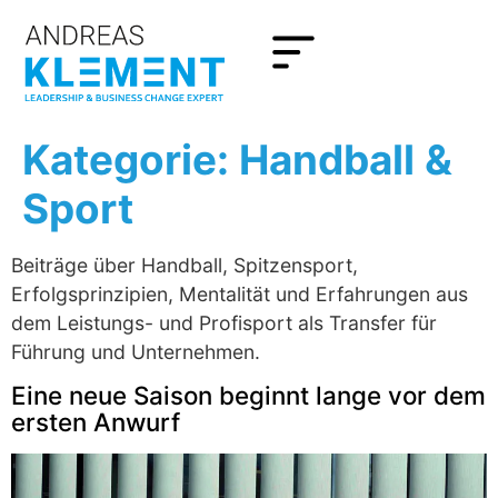
Kategorie:
Handball &
Sport
Beiträge über Handball, Spitzensport,
Erfolgsprinzipien, Mentalität und Erfahrungen aus
dem Leistungs- und Profisport als Transfer für
Führung und Unternehmen.
Eine neue Saison beginnt lange vor dem
ersten Anwurf