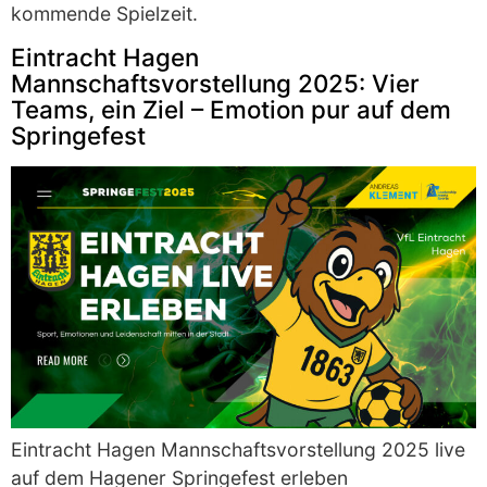
kommende Spielzeit.
Eintracht Hagen
Mannschaftsvorstellung 2025: Vier
Teams, ein Ziel – Emotion pur auf dem
Springefest
Eintracht Hagen Mannschaftsvorstellung 2025 live
auf dem Hagener Springefest erleben