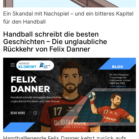
Ein Skandal mit Nachspiel – und ein bitteres Kapitel
für den Handball
Handball schreibt die besten
Geschichten – Die unglaubliche
Rückkehr von Felix Danner
Handballlegende Felix Danner kehrt zurück aufs