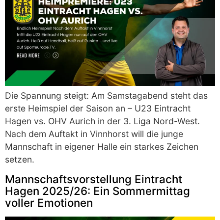
Die Spannung steigt: Am Samstagabend steht das
erste Heimspiel der Saison an – U23 Eintracht
Hagen vs. OHV Aurich in der 3. Liga Nord-West.
Nach dem Auftakt in Vinnhorst will die junge
Mannschaft in eigener Halle ein starkes Zeichen
setzen.
Mannschaftsvorstellung Eintracht
Hagen 2025/26: Ein Sommermittag
voller Emotionen