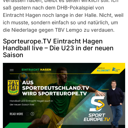
verlassen haben, bleibt es selten wirklich still. Ich
saß gestern nach dem DHB-Pokalspiel von
Eintracht Hagen noch lange in der Halle. Nicht, weil
ich musste, sondern einfach so und natürlich, um
die Niederlage gegen TBV Lemgo zu verdauen.
Sporteurope.TV Eintracht Hagen
Handball live – Die U23 in der neuen
Saison