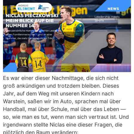
Es war einer dieser Nachmittage, die sich nicht
groß ankündigen und trotzdem bleiben. Dieses
Jahr, auf dem Weg mit unseren Kindern nach
Warstein, saßen wir im Auto, sprachen mal über
Handball, mal über Schule, mal über das Leben —
so, wie man es tut, wenn man sich vertraut ist. Und
irgendwann stellte Niclas eine dieser Fragen, die
plötzlich den Raum verändern: