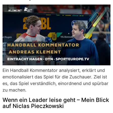
Ein Handball Kommentator analysiert, erklärt und
emotionalisiert das Spiel für die Zuschauer. Ziel ist
es, das Spiel verständlich, einordnend und spürbar
zu machen.
Wenn ein Leader leise geht – Mein Blick
auf Niclas Pieczkowski