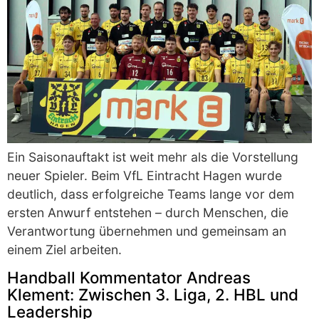
Ein Saisonauftakt ist weit mehr als die Vorstellung
neuer Spieler. Beim VfL Eintracht Hagen wurde
deutlich, dass erfolgreiche Teams lange vor dem
ersten Anwurf entstehen – durch Menschen, die
Verantwortung übernehmen und gemeinsam an
einem Ziel arbeiten.
Handball Kommentator Andreas
Klement: Zwischen 3. Liga, 2. HBL und
Leadership