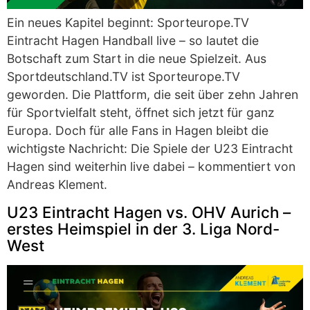
Ein neues Kapitel beginnt: Sporteurope.TV
Eintracht Hagen Handball live – so lautet die
Botschaft zum Start in die neue Spielzeit. Aus
Sportdeutschland.TV ist Sporteurope.TV
geworden. Die Plattform, die seit über zehn Jahren
für Sportvielfalt steht, öffnet sich jetzt für ganz
Europa. Doch für alle Fans in Hagen bleibt die
wichtigste Nachricht: Die Spiele der U23 Eintracht
Hagen sind weiterhin live dabei – kommentiert von
Andreas Klement.
U23 Eintracht Hagen vs. OHV Aurich –
erstes Heimspiel in der 3. Liga Nord-
West