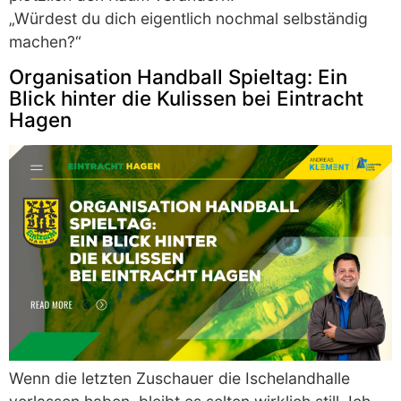
„Würdest du dich eigentlich nochmal selbständig
machen?“
Organisation Handball Spieltag: Ein
Blick hinter die Kulissen bei Eintracht
Hagen
Wenn die letzten Zuschauer die Ischelandhalle